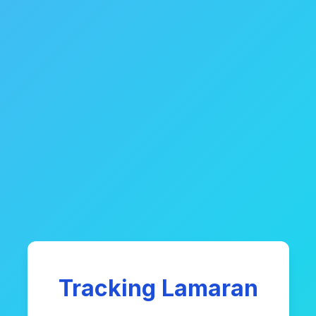
Tracking Lamaran